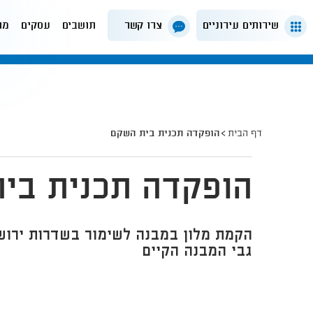
שירותים עירוניים
צרו קשר
תושבים
עסקים
מה
דף הבית
הופקדה תכנית בית השקם
הופקדה תכנית בי
גבי המבנה הקיים