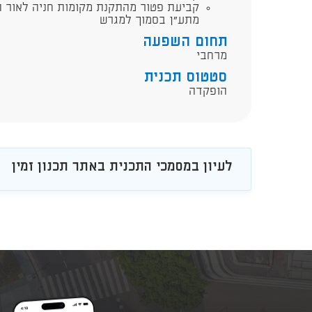
קביעת פטור מהתקנת מקומות חניה לאור ה
מתע"ן בסמוך למגרש
תחום השפעה
מרחבי
סטטוס תכנית
הופקדה
לעיון במסמכי התכנית באתר תכנון זמין