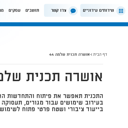
שירותים עירוניים
צרו קשר
תושבים
עסקים
מה
דף הבית
אושרה תכנית שלמה 44
אושרה תכנית שלמה 
התכנית תאפשר את פיתוח והתחדשות האז
בעירוב שימושים עבור מגורים, תעסוקה 
בייעוד ציבורי ושטח פרטי פתוח לשימוש 