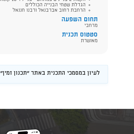
הגדלת שטחי הבנייה הכוללים
הרחבת רחוב אברבנאל ורבנו חננאל
תחום השפעה
מרחבי
סטטוס תכנית
מאושרת
לעיון במסמכי התכנית באתר "תכנון זמין"