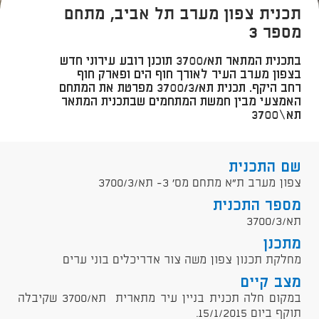
תכנית צפון מערב תל אביב, מתחם
מספר 3
בתכנית המתאר תא/3700 תוכנן רובע עירוני חדש
בצפון מערב העיר לאורך חוף הים ופארק חוף
רחב היקף. תכנית תא/3700/3 מפרטת את המתחם
האמצעי מבין חמשת המתחמים שבתכנית המתאר
תא\3700
שם התכנית
צפון מערב ת"א מתחם מס' 3- תא/3700/3
מספר התכנית
תא/3700/3
מתכנן
מחלקת תכנון צפון משה צור אדריכלים בוני ערים
מצב קיים
במקום חלה תכנית בניין עיר מתארית תא/3700 שקיבלה
תוקף ביום 15/1/2015.​