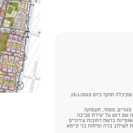
 מגורים, מסחר, תעסוקה
ון שם דגש על יצירת סביבה
מאופיינת ברשת רחובות עירוניים
לשילוב בניה ופיתוח בני קיימא.