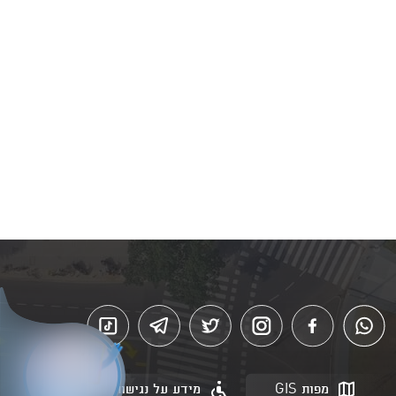
מפות GIS
מידע על נגישות