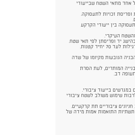
ל אחד מתאי השטח שבייעודי
תעסוקה בין ייעודי הקרקע
בניה הנובעות מקיומו של שדה
הבנייה המותרים, לעת הסרת
עופה דב.
 לרבות שימוש משולב לשטח ציבורי
חת תשתיות התואמות אמות מידה של