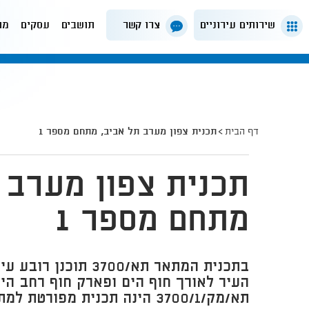
שירותים עירוניים
צרו קשר
תושבים
עסקים
מה
דף הבית
תכנית צפון מערב תל אביב, מתחם מספר 1
תכנית צפון מערב 
מתחם מספר 1
בתכנית המתאר תא/3700 ת
העיר לאורך חוף הים ופארק חוף רחב היק
תא/מק/3700/1 הינה תכנית מפורט