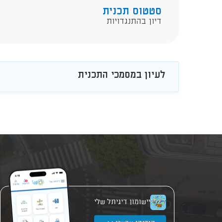
סטטוס תכנית
דיון בהתנגדויות
לעיון במסמכי התכנית
יישומון דיגיתל שלי