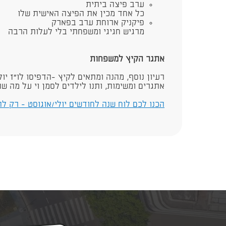
ערב פיצה ביתית
כל אחד מכין את הפיצה האישית שלו
פיקניק ארוחת ערב בפארק
מרגיש חגיגי ומשפחתי בלי לעלות הרבה
אתגר הקיץ למשפחות
רעיון נוסף, מהנה ומתאים לקיץ -הדפיסו לו"ז יו
אתגרים ומשימות, ותנו לילדים לסמן וי על מה 
הכנו לכם לוח שנה לחודשים יולי/אוגוסט - רק לה