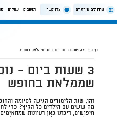
שירותים עירוניים
צרו קשר
תושבים
עסקים
מה
דף הבית
3 שעות ביום - נוכחות שממלאת בחופש
3 שעות ביום - נוכ
שממלאת בחופש
זהו, שנת הלימודים הגיעה לסיומה והחופ
מה עושים עם הילדים כל הקיץ? כדי לח
חיפושים, ריכזנו כאן רעיונות שמתאימי