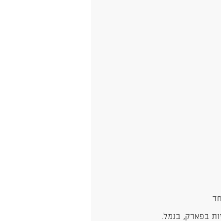
חד
ות בפארק, בנמל.