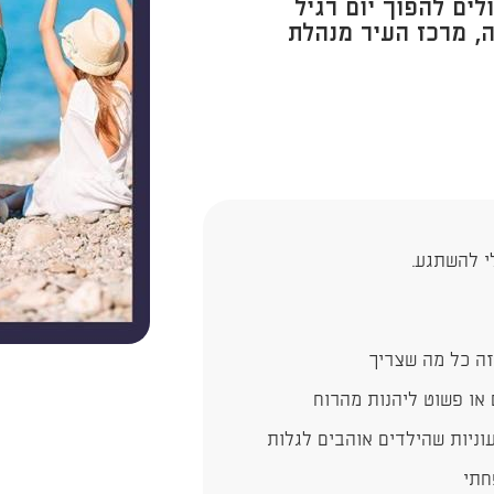
לים להפוך יום רגיל
ה, מרכז העיר מנהלת
זה כל מה שצריך
או פשוט ליהנות מהרוח
וניות שהילדים אוהבים לגלות
חתי