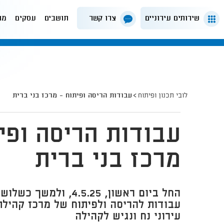
שירותים עירוניים
צרו קשר
תושבים
עסקים
מה
לובי תכנון ופיתוח
עבודות הריסה ופיתוח - מרכז בני ברית
עבודות הריסה ופי
מרכז בני ברית
החל ביום ראשון, 4.5.25, 
עבודות להריסה ולפיתוח של מרכז קהילת
עירוני נח ונגיש לקהילה