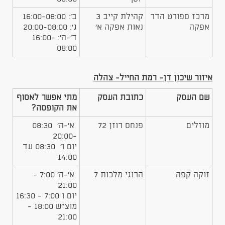
מרכז ספורט הדר
קהילת קייב 3
ב': 16:00-08:00
אפקה
נאות אפקה א'
ג': 20:00-08:00
ד'-ה': 16:00-
08:00
איזור שיכון דן- רמת החייל- צהלה
שם העסק
כתובת העסק
מתי אפשר לאסוף
את הקופסה?
מוזלים
פנחס רוזן 72
א'-ה' 08:30
-20:00
יום ו' 08:30 עד
14:00
זוקה קפה
הרוגי מלכות 7
א'-ה' 7:00 -
21:00
יום ו 7:00 - 16:30
מוצ"ש 18:00 -
21:00