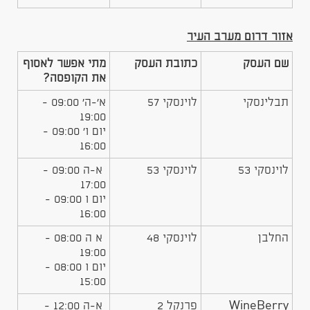
אזור דרום מערב העיר
שם העסק
כתובת העסק
מתי אפשר לאסוף
את הקופסה?
​תבלינסקי
​לוינסקי 57
​א'-ה' 09:00 -
19:00
יום ו' 09:00 -
16:00
לוינסקי 53
לוינסקי 53
א-ה 09:00 -
17:00
יום ו 09:00 -
16:00
החלבן
לוינסקי 48
א ה 08:00 -
19:00
יום ו 08:00 -
15:00
WineBerry
פרנקל 2
א-ה 12:00 -