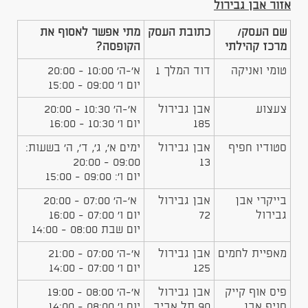
אזור אבן גבירול
שם העסק/
כתובת העסק
מתי אפשר לאסוף את
מרכז קהילתי
הקופסה?
טומי ואניקה
דוד המלך 1
א'-ה' 10:00 - 20:00
יום ו' 09:00 - 15:00
צעצוע
אבן גבירול
א'-ה' 10:30 - 20:00
185
יום ו' 10:30 - 16:00
סטודיו חפיף
אבן גבירול
ימים א', ג', ד', ה' בשעות:
09:00 - 20:00
13
יום ו': 09:00 - 15:00
בייקרי אבן
אבן גבירול
א'-ה' 07:00 - 20:00
גבירול
72
יום ו' 07:00 - 16:00
יום שבת 08:00 - 14:00
מאפיית לחמים
אבן גבירול
א'-ה' 07:00 - 21:00
125
יום ו' 07:00 - 14:00
פיס אוף קייק
אבן גבירול
א'-ה' 08:00 - 19:00
סניף אבן
90 תל אביב
יום ו' 08:00 - 14:00