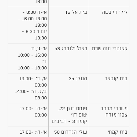
16:00
לילי הלבשה
בית אל 12
א'-ה 8:30 -
13:00 16:00 -
19:00
יום ו׳ 8:30 -
13:30
קאנטרי נווה שרת
ראול ולנברג 43
א'-ג', ה':
16:00 - 10:00
ד':
18:00 - 10:00
בית קוסאר
הגולן 34
א', ד': 19:00-
08:00
ב',ג', ה': 14:00-
08:00
משרדי מרחב
פנחס רוזן 72,
א'-ה': 17:00-
צפון מזרח
'טופ דן'
08:00
קומה 3 - רביבים
בית קמחי
עולי הגרדום 50
א'-ה': 17:00-