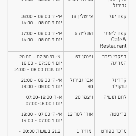
גבירול
קפה יעל
צייטלין 18
א'-ה' 08:00 - 16:00
יום ו' 08:00 - 14:00
​קפה ליאתי
​השל"ה 5
​​א'-ה' 08:00 - 17:00
Cafe&
יום ו' 08:00 - 14:00
Restaurant
בייקרי כיכר
ויצמן 67
א'-ה' 07:30 - 20:00
המדינה
יום ו' 07:30 - 16:00
יום שבת 08:00 - 14:00
​קרדינל
​אבן גבירול
א'-ה' 09:30 - 21:00
שוקולד
60
יום ו'​ 09:00 - 16:00
​לחם תושיה
​ויצמן 20
​א-ה 07:00-19:00
יום ו 07:00-16:00
בריסטה
​אורי לסר 12
​א'-ה' 07:00 - 19:00
יום ו' 07:00 - 14:00
מרכז ספורט
מוזיר 1
21.2 בשעות 08:30 -