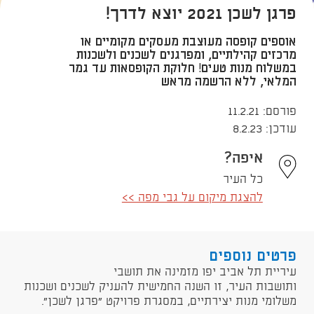
פרגן לשכן 2021 יוצא לדרך!
אוספים קופסה מעוצבת מעסקים מקומיים או
מרכזים קהילתיים, ומפרגנים לשכנים ולשכנות
במשלוח מנות טעים! חלוקת הקופסאות עד גמר
המלאי, ללא הרשמה מראש
פורסם: 11.2.21
עודכן: 8.2.23
איפה?
כל העיר
להצגת מיקום על גבי מפה >>
פרטים נוספים
עיריית תל אביב יפו מזמינה את תושבי
ותושבות העיר, זו השנה החמישית להעניק לשכנים ושכנות
משלומי מנות יצירתיים, במסגרת פרויקט "פרגן לשכן".