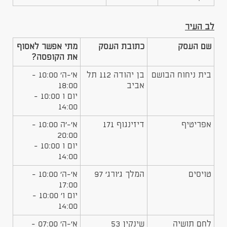
לב העיר
שם העסק
כתובת העסק
מתי אפשר לאסוף
את הקופסה?
בית ניחוח הבושם
בן יהודה 112 תל
א'-ה' 10:00 -
אביב
18:00
יום ו 10:00 -
14:00
אפריטיף
דיזינגוף 171
א'-'ה 10:00 -
20:00
יום ו 10:00 -
14:00
טויסים
המלך ג׳ורג׳ 97
א'-ה' 10:00 -
17:00
יום ו' 10:00 -
14:00
לחם תושיה
שינקין 53
א'-ה' 07:00 -