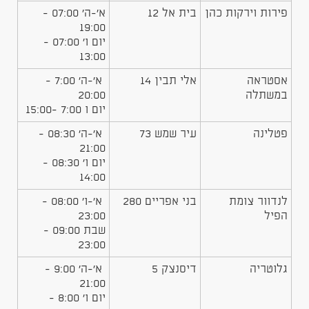
פירות וירקות כהן
בית אל 12
א'-ה' 07:00 -
19:00
יום ו' 07:00 -
13:00
אסטראה
אלי תבין 14
א'-ה' 7:00 -
במשתלה
20:00
יום ו 7:00 -15:00
פטלינה
עיר שמש 73
א'-ה' 08:30 -
21:00
יום ו' 08:30 -
14:00
לנדוור צומת
בני אפריים 280
א'-ו' 08:00 -
הפיל
23:00
שבת 09:00 -
23:00
גלוטריה
דיסנצק 5
א'-ה' 9:00 -
21:00
יום ו' 8:00 -