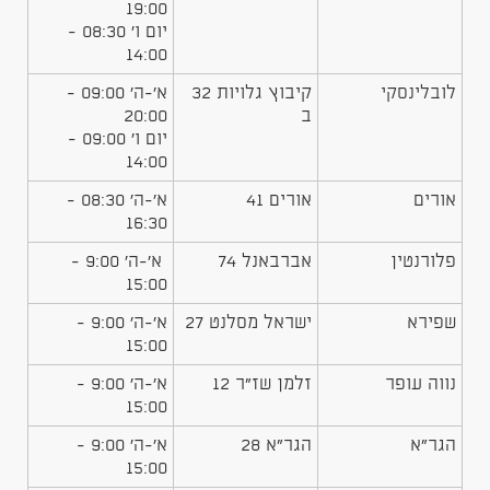
19:00
יום ו' 08:30 -
14:00
לובלינסקי
קיבוץ גלויות 32
א'-ה' 09:00 -
ב
20:00
יום ו' 09:00 -
14:00
אורים
אורים 41
א'-ה' 08:30 -
16:30
פלורנטין
אברבאנל 74
א'-ה' 9:00 -
15:00
שפירא
ישראל מסלנט 27
א'-ה' 9:00 -
15:00
נווה עופר
זלמן שז"ר 12
א'-ה' 9:00 -
15:00
הגר"א
הגר"א 28
א'-ה' 9:00 -
15:00