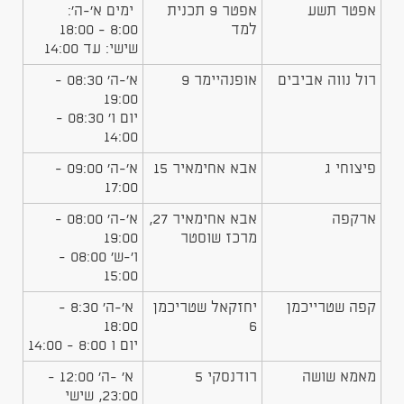
אפטר תשע
אפטר 9 תכנית
ימים א'-ה':
למד
8:00 - 18:00
שישי: עד 14:00
רול נווה אביבים
אופנהיימר 9
א'-ה' 08:30 -
19:00
יום ו' 08:30 -
14:00
פיצוחי ג
אבא אחימאיר 15
א'-ה' 09:00 -
17:00
ארקפה
אבא אחימאיר 27,
א'-ה' 08:00 -
מרכז שוסטר
19:00
ו'-ש' 08:00 -
15:00
קפה שטרייכמן
יחזקאל שטריכמן
א'-ה' 8:30 -
18:00
6
יום ו 8:00 - 14:00
מאמא שושה
רודנסקי 5
א' -ה' 12:00 -
23:00, שישי