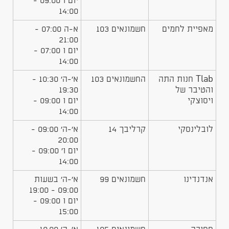
יום ו 09:00 -
14:00
מאפיית לחמים
חשמונאים 103
א-ה 07:00 -
21:00
יום ו 07:00 -
14:00
Tlab חנות התה
החשמונאים 103
א'-ה' 10:30 -
והטיבר של
19:30
ויסוצקי
יום ו 09:00 -
14:00
לובלינסקי
קרליבך 14
א'-ה' 09:00 -
20:00
יום ו' 09:00 -
14:00
אנדנדינו
חשמונאים 99
א'-ה' בשעות
09:00 - 19:00
יום ו 09:00 -
15:00