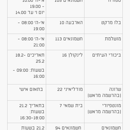
ספורה
חשמונאים 105
א'-ה' 10.00
- 19.00
יום ו' עד 14.00
​בלו מרקט
​הארבעה 10
​א'-ה' 08:00 -
19:00
​מושלמת
​חשמונאים 113
​א'-ה' 08:00 -
21:00
ביכורי העיתים
לינקולן 16
תאריכים 18.2-
25.2
בשעות: 09:00 -
16:00
שרונה
מודליאיני 22
בתאום אישי
(בהרשמה מראש)
מונטפיורי
בית שמאי 7
בתאריך
21.2
(בהרשמה מראש)
בשעות:
16:30-18:00
חשמונאים
חשמונאים 94
21.2 בשעות