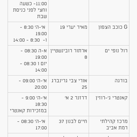
11:00- כשעה
וחצי לפני כניסת
שבת
G כוכב הצפון
מאיר יערי 19
א'-ה' 8:30 -
19.00
ו- 8:30 - 14:00
רול נופי ים
ארתור רובינשטיין
א-ה 08:30 -
19:00
8
יום ו 08:30 -
14:00
בודגה
אורי צבי גרינברג
א'-ה' 09:00 -
20:00
25
קאנטרי ג'-רוזין
דרזנר 2 א'
א'-ה' 9:00 -
18:30
במזכירות קאנטרי
מרכז קהילתי
חיים לבנון 37
א'-ה' 08:30 -
רמת אביב
17:00