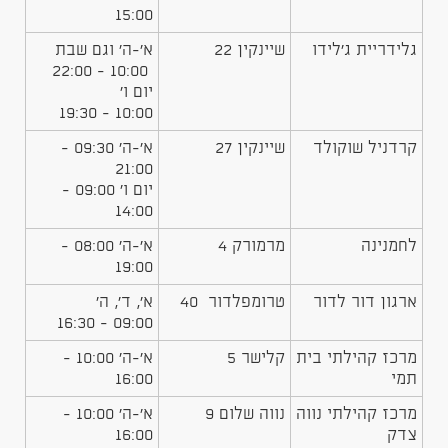
15:00
​גלידריית ג'לידו
שיינקין 22​
​א'-ה' וגם שבת
10:00 - 22:00
יום ו'
10:00 - 19:30
​קרדניל שוקולד
שיינקין 27​
​א'-ה' 09:30 -
21:00
יום ו' 09:00 -
14:00
לחמנינה
מרמורק 4
​א'-ה' 08:00 -
19:00
​ארגון דור לדור
​טרומפלדור 40
א', ד', ה'
09:00 - 16:30
​מרכז קהילתי בית
​קלישר 5
​א'-ה' 10:00 -
תמי
16:00
​מרכז קהילתי נווה
​נווה שלום 9
​א'-ה' 10:00 -
צדק
16:00