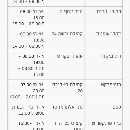
ו' 09:00 - 14:30
כל בו עידית
הדר יוסף 12
א'-ה' 08:30 -
15:00
ו' 09:00 - 15:00
דהרי אומנות
קהילת ורשה 74
א'-ה' 09:00 -
19:30
ו' 09:00 - 14:30
רול מיקדו
אהרון בקר 8
א'-ה 08:30 -
19:00
יום ו' 08:30 -
14:00
מוטימרקט
קהילת פאדובה
א'-ה' 07:00 -
20:00
20
יום ו 7:00 - 15:00
כספי
נתן אלתרמן 13
א'-ה' בין השעות
9:00 ל 12:00
בית פרנקפורט
קיציס 23, הדר
א'-ה': 18:00-
יוסף
08:00