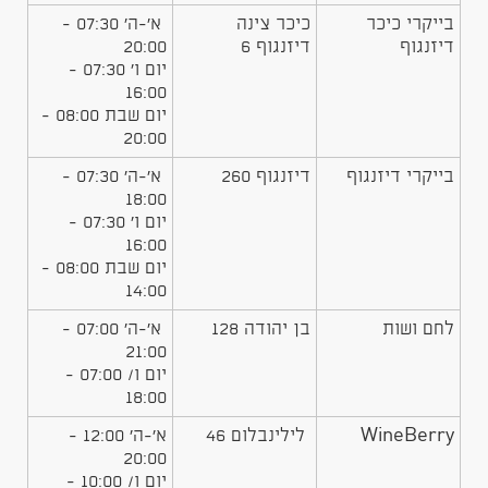
בייקרי כיכר
כיכר צינה
א'-ה' 07:30 -
דיזנגוף
דיזנגוף 6
20:00
יום ו' 07:30 -
16:00
יום שבת 08:00 -
20:00
בייקרי דיזנגוף
דיזנגוף 260
א'-ה' 07:30 -
18:00
יום ו' 07:30 -
16:00
יום שבת 08:00 -
14:00
לחם ושות
בן יהודה 128
א'-ה' 07:00 -
21:00
יום ו/ 07:00 -
18:00
WineBerry
לילינבלום 46
א'-ה' 12:00 -
20:00
יום ו/ 10:00 -