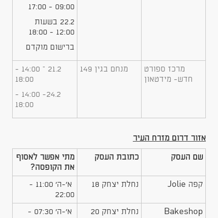
09:00 - 17:00
22.2 בשעות
12:00 - 18:00
ברישום מוקדם
​מרכז ספורט
​מנחם בגין 149
21.2 – 14:00 -
חדש- מידטאון
18:00
24.2- 14:00 -
18:00
אזור דרום מזרח העיר
שם העסק
כתובת העסק
מתי אפשר לאסוף
את הקופסה?
קפה Jolie
נחלת יצחק 18
א'-ה' 11:00 -
22:00
Bakeshop
נחלת יצחק 20
א'-ה' 07:30 -